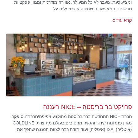
ומציע כעת, מעבר לאוכל המעולה, אווירה מודרנית ומגוון פונקציות
חדשניות המאפשרות שמירה אופטימלית על
קרא עוד »
פרויקט בר בריסטה – NICE רעננה
חברת NICE התחדשה בבר בריסטה מהוקצע ויפיפה!חברתנו סיפקה
מגוון פתרונות קירור והגשה מהטובים בעולם מתוצרת: COLDLINE
(איטליה), ISA (איטליה) ועוד.תודה רבה לצוות המנצח שהפך את