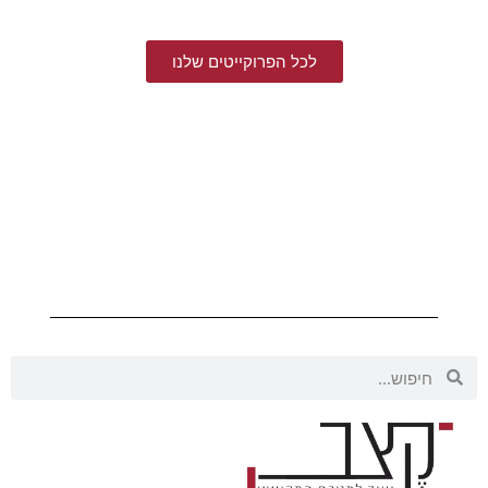
לכל הפרוקייטים שלנו