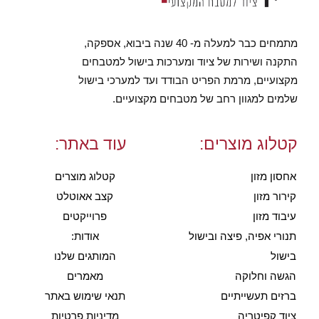
מתמחים כבר למעלה מ- 40 שנה ביבוא, אספקה,
התקנה ושירות של ציוד ומערכות בישול למטבחים
מקצועיים, מרמת הפריט הבודד ועד למערכי בישול
שלמים למגוון רחב של מטבחים מקצועיים.
קטלוג מוצרים:
עוד באתר:
אחסון מזון
קטלוג מוצרים
קירור מזון
קצב אאוטלט
עיבוד מזון
פרוייקטים
תנורי אפיה, פיצה ובישול
אודות:
בישול
המותגים שלנו
הגשה וחלוקה
מאמרים
ברזים תעשייתיים
תנאי שימוש באתר
ציוד קפיטריה
מדיניות פרטיות