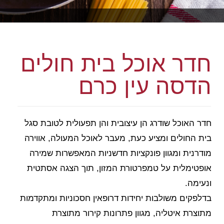
חדר אוכל בית חולים
הדסה עין כרם
חדר האוכל שודרג הן עיצובית והן תפעולית לטובת סגל
בית החולים ומציע כעת, מעבר לאוכל המעולה, אווירה
מודרנית ומגוון פונקציות חדשניות המאפשרות שמירה
אופטימלית על טמפרטורת המזון, תוך הצגה אסתטית
ונעימה.
בדלפקים משולבות יחידות דרופאין חסכוניות ומתקדמות
מתוצרת איטליה, מגוון פתרונות קירור מתוצרת