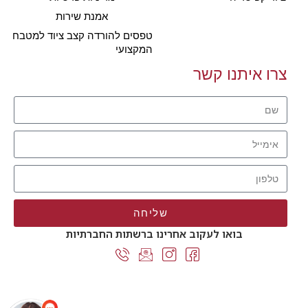
אמנת שירות
טפסים להורדה קצב ציוד למטבח
המקצועי
צרו איתנו קשר
שליחה
בואו לעקוב אחרינו ברשתות החברתיות