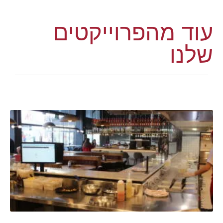
עוד מהפרוייקטים
שלנו