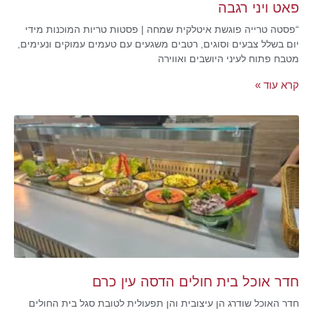
פאט ויני רגבה
“פסטה טרייה פוגשת איטלקית שמחה | פסטות טריות המוכנות מידי
יום בשלל צבעים וסוגים, רטבים משגעים עם טעמים עמוקים ונעימים,
מטבח פתוח לעיני היושבים ואווירה
קרא עוד »
חדר אוכל בית חולים הדסה עין כרם
חדר האוכל שודרג הן עיצובית והן תפעולית לטובת סגל בית החולים