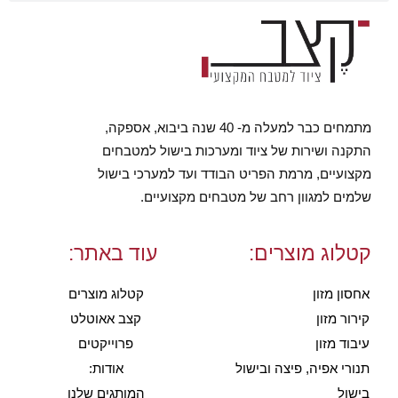
מתמחים כבר למעלה מ- 40 שנה ביבוא, אספקה,
התקנה ושירות של ציוד ומערכות בישול למטבחים
מקצועיים, מרמת הפריט הבודד ועד למערכי בישול
שלמים למגוון רחב של מטבחים מקצועיים.
קטלוג מוצרים:
עוד באתר:
אחסון מזון
קטלוג מוצרים
קירור מזון
קצב אאוטלט
עיבוד מזון
פרוייקטים
תנורי אפיה, פיצה ובישול
אודות:
בישול
המותגים שלנו