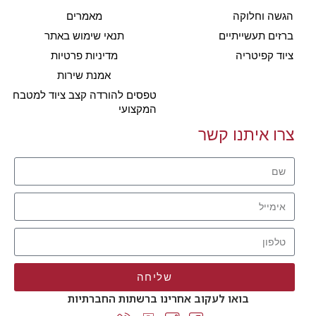
הגשה וחלוקה
מאמרים
ברזים תעשייתיים
תנאי שימוש באתר
ציוד קפיטריה
מדיניות פרטיות
אמנת שירות
טפסים להורדה קצב ציוד למטבח
המקצועי
צרו איתנו קשר
שליחה
בואו לעקוב אחרינו ברשתות החברתיות