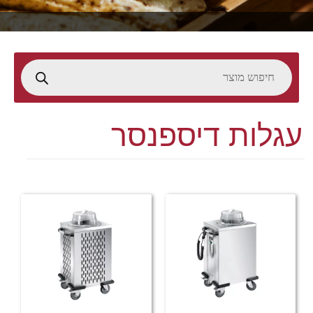
עגלות דיספנסר