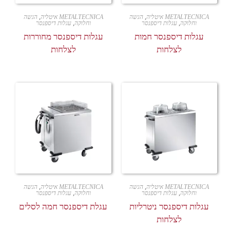
METALTECNICA איטליה
,
הגשה
METALTECNICA איטליה
,
הגשה
וחלוקה
,
עגלות דיספנסר
וחלוקה
,
עגלות דיספנסר
עגלות דיספנסר חמות
עגלות דיספנסר מחוררות
לצלחות
לצלחות
METALTECNICA איטליה
,
הגשה
METALTECNICA איטליה
,
הגשה
וחלוקה
,
עגלות דיספנסר
וחלוקה
,
עגלות דיספנסר
עגלות דיספנסר ניטרליות
עגלת דיספנסר חמה לסלים
לצלחות