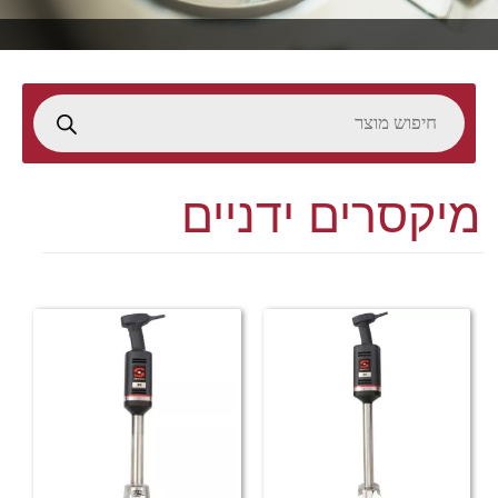
מיקסרים ידניים