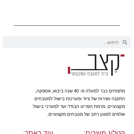
מתמחים כבר למעלה מ- 40 שנה ביבוא, אספקה,
התקנה ושירות של ציוד ומערכות בישול למטבחים
מקצועיים, מרמת הפריט הבודד ועד למערכי בישול
שלמים למגוון רחב של מטבחים מקצועיים.
קטלוג מוצרים:
עוד באתר: