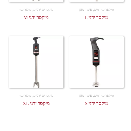
מיקסרים ידניים
,
עיבוד מזון
מיקסרים ידניים
,
עיבוד מזון
מיקסר ידני L
מיקסר ידני M
מיקסרים ידניים
,
עיבוד מזון
מיקסרים ידניים
,
עיבוד מזון
מיקסר ידני S
מיקסר ידני XL