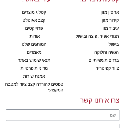
אחסון מזון
קטלוג מוצרים
קירור מזון
קצב אאוטלט
עיבוד מזון
פרוייקטים
תנורי אפיה, פיצה ובישול
אודות:
בישול
המותגים שלנו
הגשה וחלוקה
מאמרים
ברזים תעשייתיים
תנאי שימוש באתר
ציוד קפיטריה
מדיניות פרטיות
אמנת שירות
טפסים להורדה קצב ציוד למטבח
המקצועי
צרו איתנו קשר