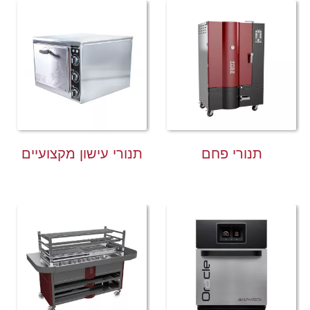
תנורי פחם
תנורי עישון מקצועיים