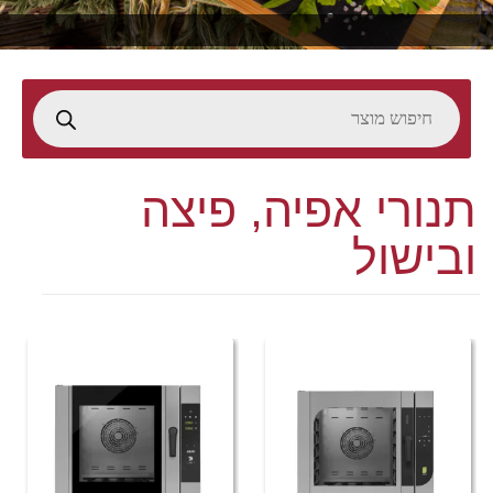
תנורי אפיה, פיצה
ובישול