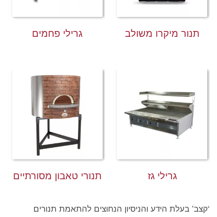
תנור מיקרו משולב
גרילי פחמים
גרילי גז
תנורי טאבון מסורתיים
‘קצב’ בעלת הידע והניסיון הנחוצים להתאמת תנורים