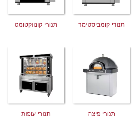
תנורי קומביסטימר
תנורי קונווקטומט
תנורי פיצה
תנורי עופות