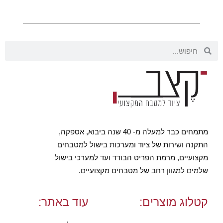
מתמחים כבר למעלה מ- 40 שנה ביבוא, אספקה,
התקנה ושירות של ציוד ומערכות בישול למטבחים
מקצועיים, מרמת הפריט הבודד ועד למערכי בישול
שלמים למגוון רחב של מטבחים מקצועיים.
קטלוג מוצרים:
עוד באתר: