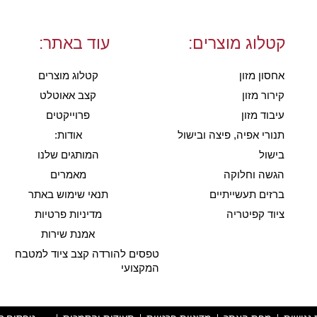
קטלוג מוצרים:
עוד באתר:
אחסון מזון
קטלוג מוצרים
קירור מזון
קצב אאוטלט
עיבוד מזון
פרוייקטים
תנורי אפיה, פיצה ובישול
אודות:
בישול
המותגים שלנו
הגשה וחלוקה
מאמרים
ברזים תעשייתיים
תנאי שימוש באתר
ציוד קפיטריה
מדיניות פרטיות
אמנת שירות
טפסים להורדה קצב ציוד למטבח
המקצועי