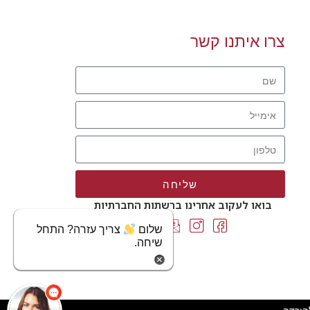
צרו איתנו קשר
שליחה
בואו לעקוב אחרינו ברשתות החברתיות