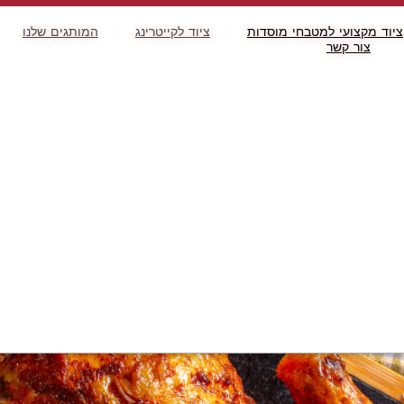
ציוד מקצועי למטבחי מוסדות
ציוד לקייטרינג
המותגים שלנו
צור קשר