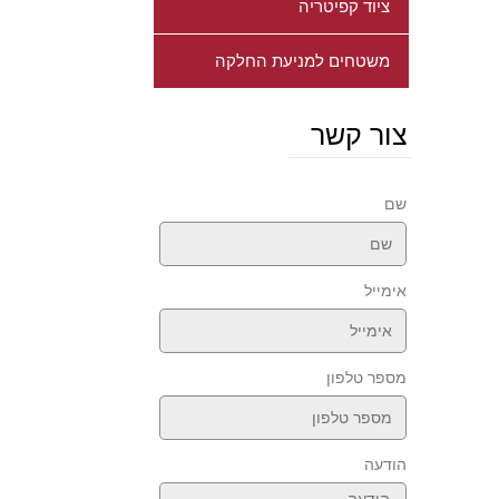
ציוד קפיטריה
משטחים למניעת החלקה
צור קשר
שם
אימייל
מספר טלפון
הודעה