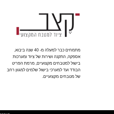
מתמחים כבר למעלה מ- 40 שנה ביבוא,
אספקה, התקנה ושירות של ציוד ומערכות
בישול למטבחים מקצועיים, מרמת הפריט
הבודד ועד למערכי בישול שלמים למגוון רחב
של מטבחים מקצועיים.