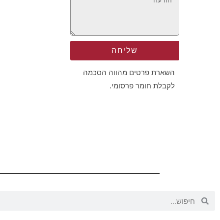
שליחה
השארת פרטים מהווה הסכמה
לקבלת חומר פרסומי.