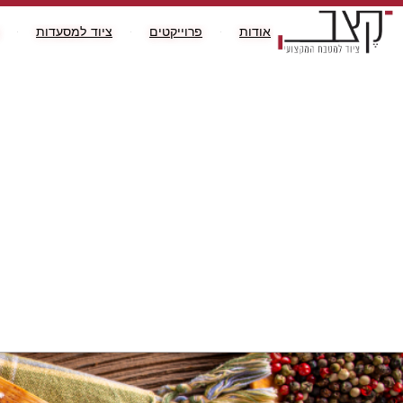
אודות
פרוייקטים
ציוד למסעדות