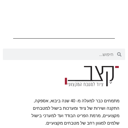
מתמחים כבר למעלה מ- 40 שנה ביבוא, אספקה,
התקנה ושירות של ציוד ומערכות בישול למטבחים
מקצועיים, מרמת הפריט הבודד ועד למערכי בישול
שלמים למגוון רחב של מטבחים מקצועיים.