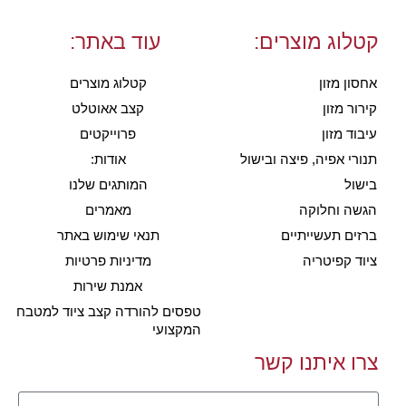
קטלוג מוצרים:
עוד באתר:
אחסון מזון
קטלוג מוצרים
קירור מזון
קצב אאוטלט
עיבוד מזון
פרוייקטים
תנורי אפיה, פיצה ובישול
אודות:
בישול
המותגים שלנו
הגשה וחלוקה
מאמרים
ברזים תעשייתיים
תנאי שימוש באתר
ציוד קפיטריה
מדיניות פרטיות
אמנת שירות
טפסים להורדה קצב ציוד למטבח
המקצועי
צרו איתנו קשר