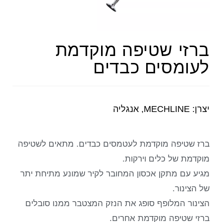
ברזי שטיפה מוקדמת
לעומסים כבדים
יצרן: MECHLINE, אנגליה
ברז שטיפה מוקדמת לעטמסים כבדים. מתאים לשטיפה
מוקדמת של כלים וירקות.
מגיע עם מתקן אכסון המחובר לקיר שמונע מתיחת יתר
של הצינור.
הצינור המלופף סופג את הנזק המצטבר ממנו סובלים
ברזי שטיפה מוקדמת אחרים.