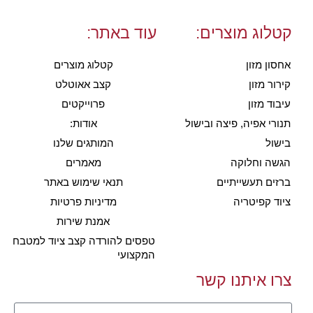
קטלוג מוצרים:
עוד באתר:
אחסון מזון
קטלוג מוצרים
קירור מזון
קצב אאוטלט
עיבוד מזון
פרוייקטים
תנורי אפיה, פיצה ובישול
אודות:
בישול
המותגים שלנו
הגשה וחלוקה
מאמרים
ברזים תעשייתיים
תנאי שימוש באתר
ציוד קפיטריה
מדיניות פרטיות
אמנת שירות
טפסים להורדה קצב ציוד למטבח
המקצועי
צרו איתנו קשר