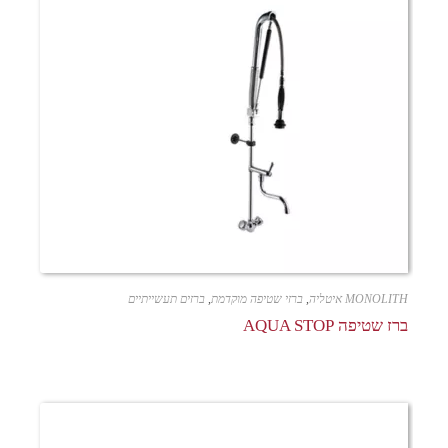
MONOLITH איטליה
,
ברזי שטיפה מוקדמת
,
ברזים תעשייתיים
ברז שטיפה AQUA STOP