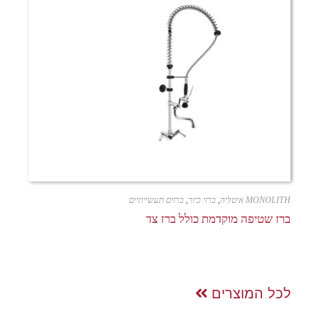
MONOLITH איטליה
,
ברזי כיור
,
ברזים תעשייתיים
ברז שטיפה מוקדמת כולל ברז צד
לכל המוצרים