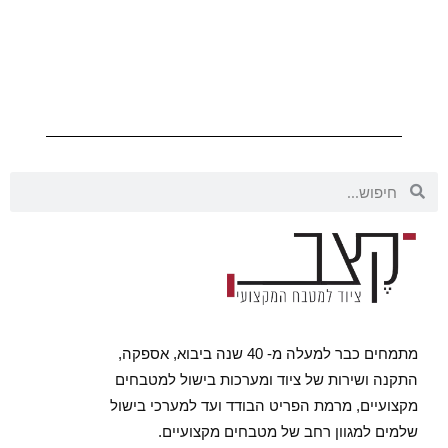
מתמחים כבר למעלה מ- 40 שנה ביבוא, אספקה,
התקנה ושירות של ציוד ומערכות בישול למטבחים
מקצועיים, מרמת הפריט הבודד ועד למערכי בישול
שלמים למגוון רחב של מטבחים מקצועיים.