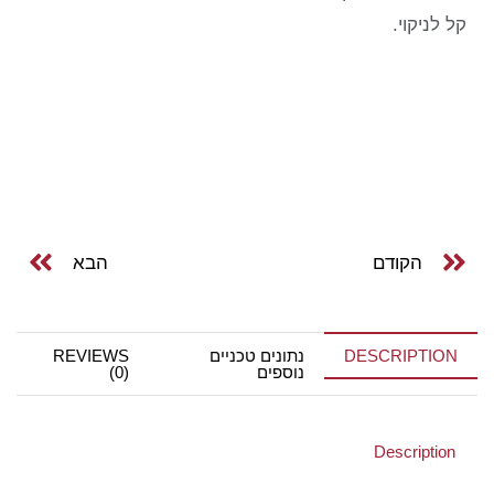
קל לניקוי.
הקודם
הבא
DESCRIPTION
נתונים טכניים
REVIEWS
נוספים
(0)
Description