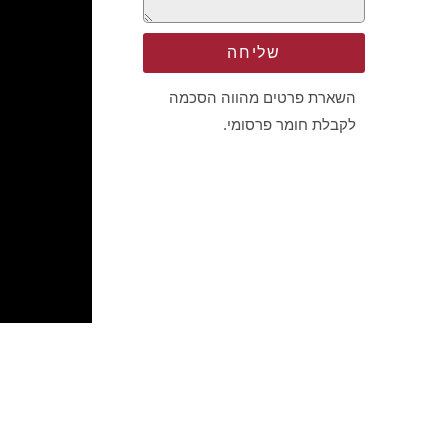
שליחה
השארת פרטים מהווה הסכמה
לקבלת חומר פרסומי.