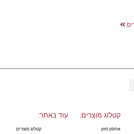
ים
קטלוג מוצרים:
עוד באתר:
אחסון מזון
קטלוג מוצרים