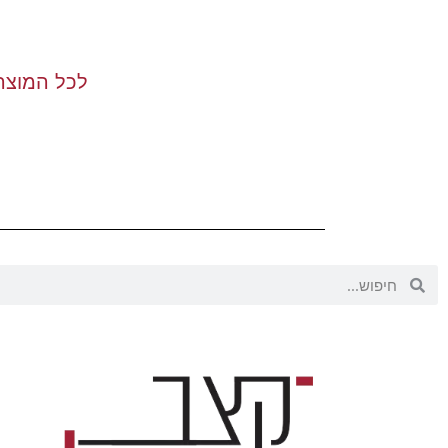
לכל המוצר