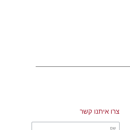
צרו איתנו קשר