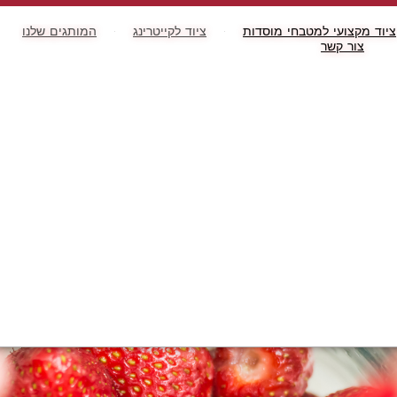
ציוד מקצועי למטבחי מוסדות
ציוד לקייטרינג
המותגים שלנו
צור קשר