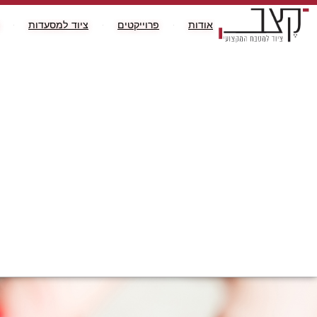
אודות
פרוייקטים
ציוד למסעדות