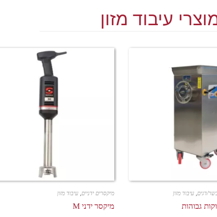
וצרי עיבוד מזון
שר/דגים
,
עיבוד מזון
מיקסרים ידניים
,
עיבוד מזון
מיקסר ידני M