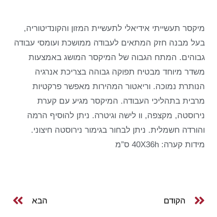
מיקסר תעשייתי אידיאלי לתעשיית המזון והקונדיטוריה,
בעל מבנה חזק המתאים לעבודה ממושכת ועומסי עבודה
גבוהים. המתח הגבוה של המיקסר המושג באמצעות
משדר מיוחד מבטיח תפוקה גבוהה בצריכת אנרגיה
הנותרת נמוכה. וריאטור המהירות מאפשר פרקטיות
מרבית בתהליכי העבודה. המיקסר מגיע עם קערת
נירוסטה, מקצפה, וו לישה וגיטרה. ניתן להוסיף הרמה
והורדה חשמלית. ניתן לבחור בגימור נירוסטה חיצוני.
מידות קערה: 40X36h ס”מ
הקודם
הבא