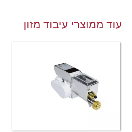
עוד ממוצרי עיבוד מזון