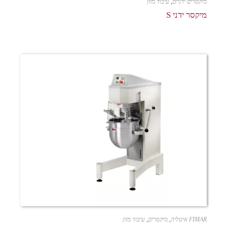
מיקסרים ידניים
,
עיבוד מזון
מיקסר ידני S
FIMAR איטליה
,
מיקסרים
,
עיבוד מזון