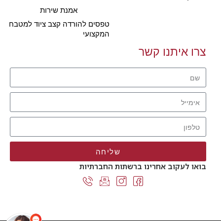
אמנת שירות
טפסים להורדה קצב ציוד למטבח
המקצועי
צרו איתנו קשר
שליחה
בואו לעקוב אחרינו ברשתות החברתיות