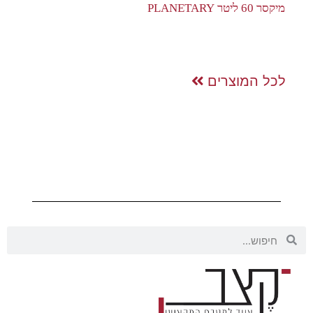
מיקסר 60 ליטר PLANETARY
לכל המוצרים