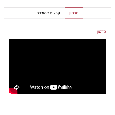
סרטון
קבצים להורדה
סרטון