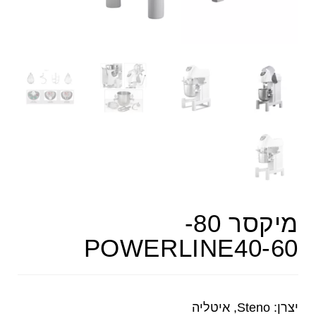
מיקסר 80-
POWERLINE40-60
יצרן: Steno, איטליה