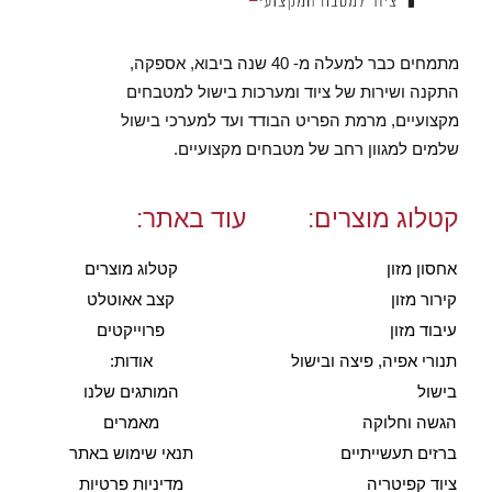
מתמחים כבר למעלה מ- 40 שנה ביבוא, אספקה,
התקנה ושירות של ציוד ומערכות בישול למטבחים
מקצועיים, מרמת הפריט הבודד ועד למערכי בישול
שלמים למגוון רחב של מטבחים מקצועיים.
קטלוג מוצרים:
עוד באתר:
אחסון מזון
קטלוג מוצרים
קירור מזון
קצב אאוטלט
עיבוד מזון
פרוייקטים
תנורי אפיה, פיצה ובישול
אודות:
בישול
המותגים שלנו
הגשה וחלוקה
מאמרים
ברזים תעשייתיים
תנאי שימוש באתר
ציוד קפיטריה
מדיניות פרטיות