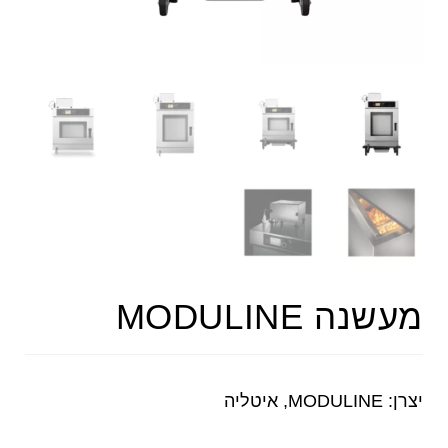
מעשנה MODULINE
יצרן: MODULINE, איטליה