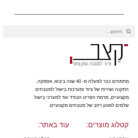
מתמחים כבר למעלה מ- 40 שנה ביבוא, אספקה,
התקנה ושירות של ציוד ומערכות בישול למטבחים
מקצועיים, מרמת הפריט הבודד ועד למערכי בישול
שלמים למגוון רחב של מטבחים מקצועיים.
קטלוג מוצרים:
עוד באתר: