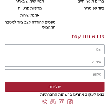
ברזים תעשייתיים
תנאי שימוש באתר
ציוד קפיטריה
מדיניות פרטיות
אמנת שירות
טפסים להורדה קצב ציוד למטבח
המקצועי
צרו איתנו קשר
שליחה
בואו לעקוב אחרינו ברשתות החברתיות