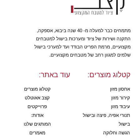
מתמחים כבר למעלה מ- 40 שנה ביבוא, אספקה,
התקנה ושירות של ציוד ומערכות בישול למטבחים
מקצועיים, מרמת הפריט הבודד ועד למערכי בישול
שלמים למגוון רחב של מטבחים מקצועיים.
קטלוג מוצרים:
עוד באתר:
אחסון מזון
קטלוג מוצרים
קירור מזון
קצב אאוטלט
עיבוד מזון
פרוייקטים
תנורי אפיה, פיצה ובישול
אודות:
בישול
המותגים שלנו
הגשה וחלוקה
מאמרים