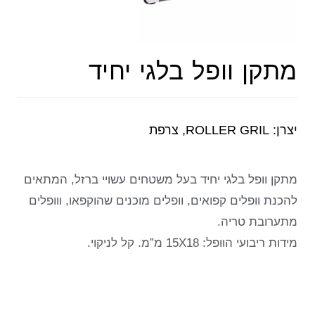
מתקן וופל בלגי יחיד
יצרן: ROLLER GRIL, צרפת
מתקן וופל בלגי יחיד בעל משטחים עשויי ברזל, המתאים
להכנת וופלים קפואים, וופלים מוכנים שהוקפאו, ווופלים
מתערובת טריה.
מידות ריבועי הוופל: 15X18 מ”מ. קל לניקוי.