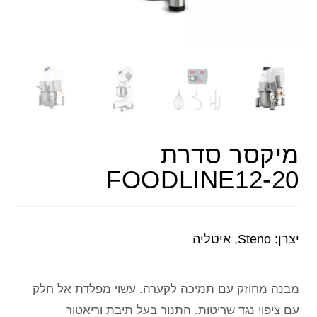
מיקסר סדרת
FOODLINE12-20
יצרן: Steno, איטליה
מבנה מחוזק עם תמיכה לקערה. עשוי מפלדת אל חלק
עם ציפוי נגד שריטות. התנור בעל תיבת וריאטור