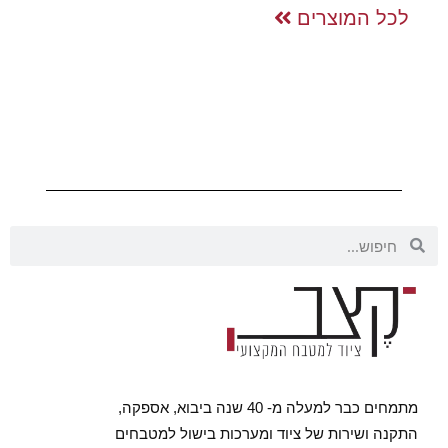
לכל המוצרים
מתמחים כבר למעלה מ- 40 שנה ביבוא, אספקה,
התקנה ושירות של ציוד ומערכות בישול למטבחים