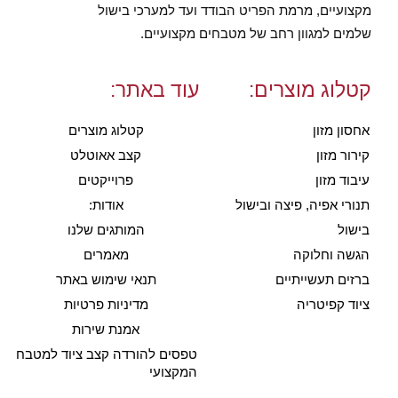
מקצועיים, מרמת הפריט הבודד ועד למערכי בישול
שלמים למגוון רחב של מטבחים מקצועיים.
קטלוג מוצרים:
עוד באתר:
אחסון מזון
קטלוג מוצרים
קירור מזון
קצב אאוטלט
עיבוד מזון
פרוייקטים
תנורי אפיה, פיצה ובישול
אודות:
בישול
המותגים שלנו
הגשה וחלוקה
מאמרים
ברזים תעשייתיים
תנאי שימוש באתר
ציוד קפיטריה
מדיניות פרטיות
אמנת שירות
טפסים להורדה קצב ציוד למטבח
המקצועי