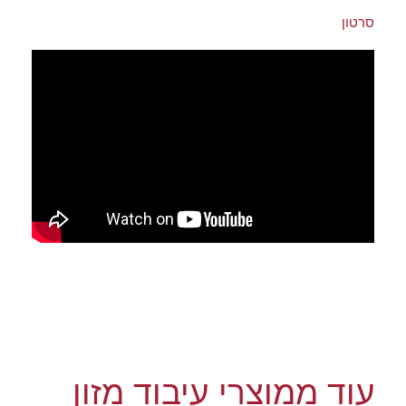
סרטון
עוד ממוצרי עיבוד מזון