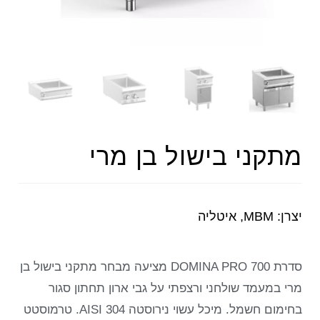
מתקני בישול בן מרי
יצרן: MBM, איטליה
סדרת DOMINA PRO 700 מציעה מבחר מתקני בישול בן
מרי במעמד שולחני ורצפתי על גבי ארון תחתון סגור
בחימום חשמל. מיכל עשוי נירוסטה AISI 304. טרמוסטט