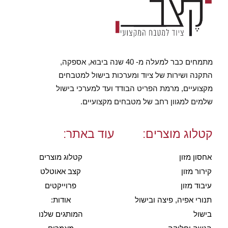
מתמחים כבר למעלה מ- 40 שנה ביבוא, אספקה,
התקנה ושירות של ציוד ומערכות בישול למטבחים
מקצועיים, מרמת הפריט הבודד ועד למערכי בישול
שלמים למגוון רחב של מטבחים מקצועיים.
קטלוג מוצרים:
עוד באתר:
אחסון מזון
קטלוג מוצרים
קירור מזון
קצב אאוטלט
עיבוד מזון
פרוייקטים
תנורי אפיה, פיצה ובישול
אודות:
בישול
המותגים שלנו