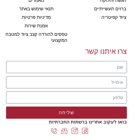
הגשה וחלוקה
מאמרים
ברזים תעשייתיים
תנאי שימוש באתר
ציוד קפיטריה
מדיניות פרטיות
אמנת שירות
טפסים להורדה קצב ציוד למטבח
המקצועי
צרו איתנו קשר
שליחה
בואו לעקוב אחרינו ברשתות החברתיות