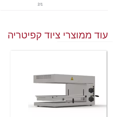
2/1
עוד ממוצרי ציוד קפיטריה