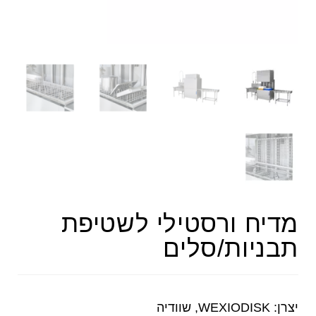
מדיח ורסטילי לשטיפת
תבניות/סלים
יצרן: WEXIODISK, שוודיה