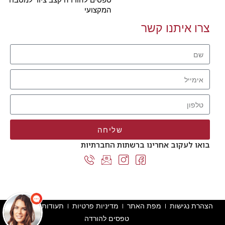
המקצועי
צרו איתנו קשר
שליחה
בואו לעקוב אחרינו ברשתות החברתיות
הצהרת נגישות
מפת האתר
מדיניות פרטיות
תעודות והסמכות
טפסים להורדה