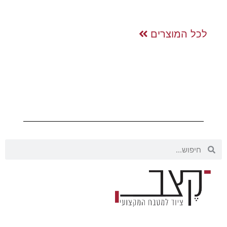
לכל המוצרים