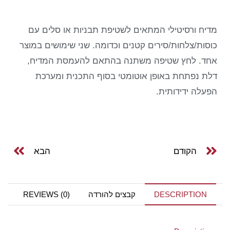
מדיח ורסיטילי המתאים לשטיפת תבניות או סלים עם
כוסות/צלחות/סירים קטנים וכדומה. שני שימושים במוצר
אחד. לחץ שטיפה משתנה בהתאם להעמסת המדיח,
דלת נפתחת באופן אוטומטי בסוף התכנית ומערכת
הפעלה ידידותית.
הקודם
הבא
DESCRIPTION
קבצים להורדה
REVIEWS (0)